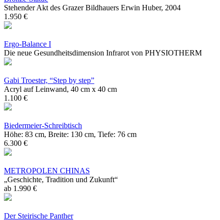
Stehender Akt des Grazer Bildhauers Erwin Huber, 2004
1.950 €
Ergo-Balance I
Die neue Gesundheitsdimension Infrarot von PHYSIOTHERM
Gabi Troester, “Step by step”
Acryl auf Leinwand, 40 cm x 40 cm
1.100 €
Biedermeier-Schreibtisch
Höhe: 83 cm, Breite: 130 cm, Tiefe: 76 cm
6.300 €
METROPOLEN CHINAS
„Geschichte, Tradition und Zukunft“
ab 1.990 €
Der Steirische Panther