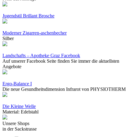
Jugendstil Brillant Brosche
Moderner Zigarren-aschenbecher
Silber
Landschafts – Apotheke Graz Facebook
Auf unserer Facebook Seite finden Sie immer die aktuellsten
Angebote
Ergo-Balance I
Die neue Gesundheitsdimension Infrarot von PHYSIOTHERM
Die Kleine Welle
Material: Edelstahl
Unsere Shops
in der Sackstrasse